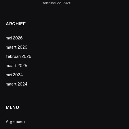
februari 22, 2026
ARCHIEF
mei 2026
maart 2026
februari 2026
maart 2025
mei 2024
maart 2024
MENU
Algemeen