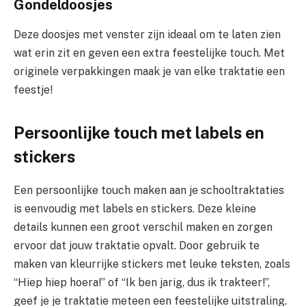
Gondeldoosjes
Deze doosjes met venster zijn ideaal om te laten zien
wat erin zit en geven een extra feestelijke touch. Met
originele verpakkingen maak je van elke traktatie een
feestje!
Persoonlijke touch met labels en
stickers
Een persoonlijke touch maken aan je schooltraktaties
is eenvoudig met labels en stickers. Deze kleine
details kunnen een groot verschil maken en zorgen
ervoor dat jouw traktatie opvalt. Door gebruik te
maken van kleurrijke stickers met leuke teksten, zoals
“Hiep hiep hoera!” of “Ik ben jarig, dus ik trakteer!”,
geef je je traktatie meteen een feestelijke uitstraling.