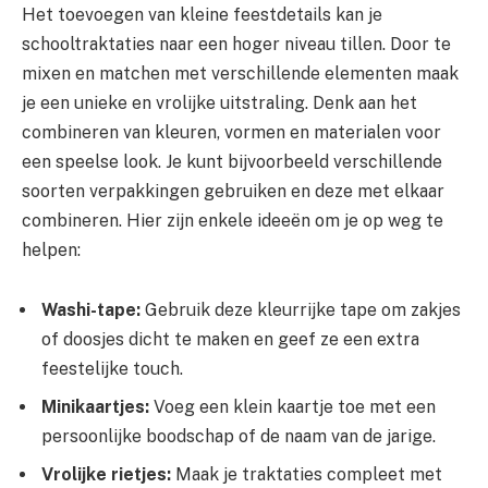
Het toevoegen van kleine feestdetails kan je
schooltraktaties naar een hoger niveau tillen. Door te
mixen en matchen met verschillende elementen maak
je een unieke en vrolijke uitstraling. Denk aan het
combineren van kleuren, vormen en materialen voor
een speelse look. Je kunt bijvoorbeeld verschillende
soorten verpakkingen gebruiken en deze met elkaar
combineren. Hier zijn enkele ideeën om je op weg te
helpen:
Washi-tape:
Gebruik deze kleurrijke tape om zakjes
of doosjes dicht te maken en geef ze een extra
feestelijke touch.
Minikaartjes:
Voeg een klein kaartje toe met een
persoonlijke boodschap of de naam van de jarige.
Vrolijke rietjes:
Maak je traktaties compleet met