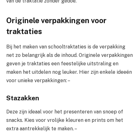
van de traktatie zonder gedoe.
Originele verpakkingen voor
traktaties
Bij het maken van schooltraktaties is de verpakking
net zo belangrijk als de inhoud. Originele verpakkingen
geven je traktaties een feestelijke uitstraling en
maken het uitdelen nog leuker. Hier zijn enkele ideeën
voor unieke verpakkingen: –
Stazakken
Deze zijn ideaal voor het presenteren van snoep of
snacks. Kies voor vrolijke kleuren en prints om het
extra aantrekkelijk te maken. –