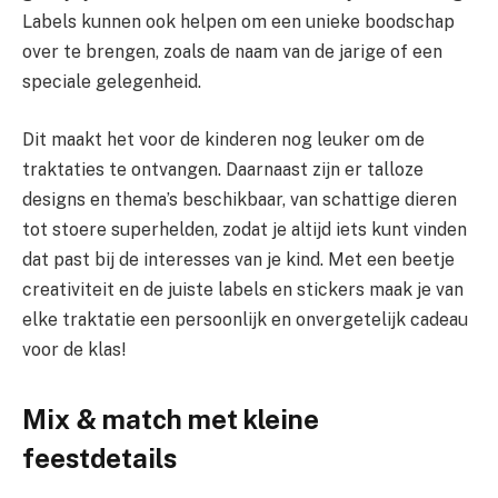
Labels kunnen ook helpen om een unieke boodschap
over te brengen, zoals de naam van de jarige of een
speciale gelegenheid.
Dit maakt het voor de kinderen nog leuker om de
traktaties te ontvangen. Daarnaast zijn er talloze
designs en thema’s beschikbaar, van schattige dieren
tot stoere superhelden, zodat je altijd iets kunt vinden
dat past bij de interesses van je kind. Met een beetje
creativiteit en de juiste labels en stickers maak je van
elke traktatie een persoonlijk en onvergetelijk cadeau
voor de klas!
Mix & match met kleine
feestdetails