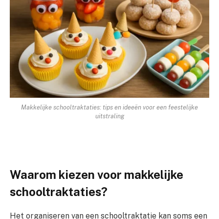
Makkelijke schooltraktaties: tips en ideeën voor een feestelijke
uitstraling
Waarom kiezen voor makkelijke
schooltraktaties?
Het organiseren van een schooltraktatie kan soms een