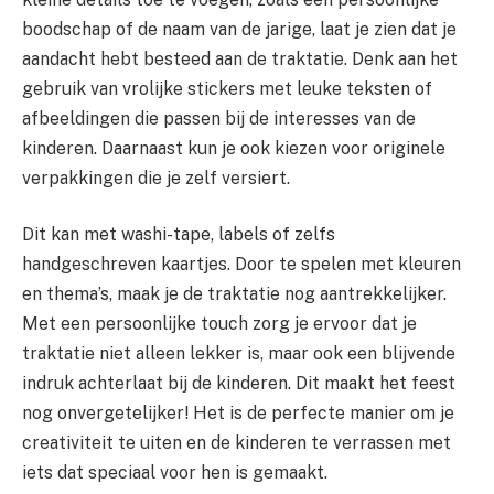
boodschap of de naam van de jarige, laat je zien dat je
aandacht hebt besteed aan de traktatie. Denk aan het
gebruik van vrolijke stickers met leuke teksten of
afbeeldingen die passen bij de interesses van de
kinderen. Daarnaast kun je ook kiezen voor originele
verpakkingen die je zelf versiert.
Dit kan met washi-tape, labels of zelfs
handgeschreven kaartjes. Door te spelen met kleuren
en thema’s, maak je de traktatie nog aantrekkelijker.
Met een persoonlijke touch zorg je ervoor dat je
traktatie niet alleen lekker is, maar ook een blijvende
indruk achterlaat bij de kinderen. Dit maakt het feest
nog onvergetelijker! Het is de perfecte manier om je
creativiteit te uiten en de kinderen te verrassen met
iets dat speciaal voor hen is gemaakt.