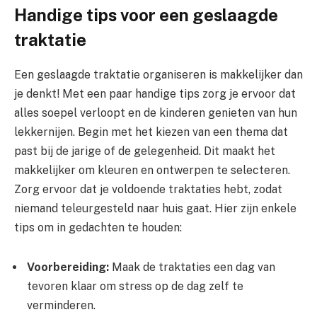
Handige tips voor een geslaagde
traktatie
Een geslaagde traktatie organiseren is makkelijker dan
je denkt! Met een paar handige tips zorg je ervoor dat
alles soepel verloopt en de kinderen genieten van hun
lekkernijen. Begin met het kiezen van een thema dat
past bij de jarige of de gelegenheid. Dit maakt het
makkelijker om kleuren en ontwerpen te selecteren.
Zorg ervoor dat je voldoende traktaties hebt, zodat
niemand teleurgesteld naar huis gaat. Hier zijn enkele
tips om in gedachten te houden:
Voorbereiding:
Maak de traktaties een dag van
tevoren klaar om stress op de dag zelf te
verminderen.