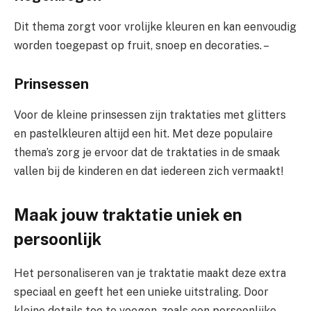
Dit thema zorgt voor vrolijke kleuren en kan eenvoudig
worden toegepast op fruit, snoep en decoraties. –
Prinsessen
Voor de kleine prinsessen zijn traktaties met glitters
en pastelkleuren altijd een hit. Met deze populaire
thema’s zorg je ervoor dat de traktaties in de smaak
vallen bij de kinderen en dat iedereen zich vermaakt!
Maak jouw traktatie uniek en
persoonlijk
Het personaliseren van je traktatie maakt deze extra
speciaal en geeft het een unieke uitstraling. Door
kleine details toe te voegen, zoals een persoonlijke