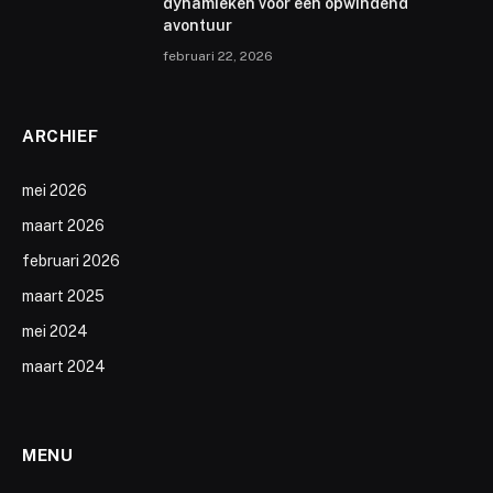
dynamieken voor een opwindend
avontuur
februari 22, 2026
ARCHIEF
mei 2026
maart 2026
februari 2026
maart 2025
mei 2024
maart 2024
MENU