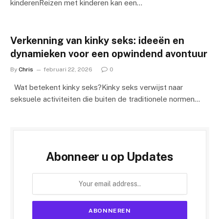
kinderenReizen met kinderen kan een…
Verkenning van kinky seks: ideeën en
dynamieken voor een opwindend avontuur
By
Chris
februari 22, 2026
0
Wat betekent kinky seks?Kinky seks verwijst naar
seksuele activiteiten die buiten de traditionele normen…
Abonneer u op Updates