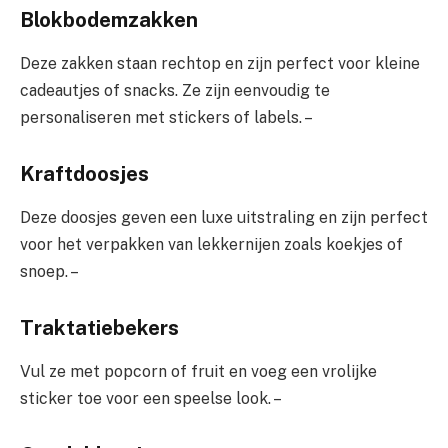
Blokbodemzakken
Deze zakken staan rechtop en zijn perfect voor kleine
cadeautjes of snacks. Ze zijn eenvoudig te
personaliseren met stickers of labels. –
Kraftdoosjes
Deze doosjes geven een luxe uitstraling en zijn perfect
voor het verpakken van lekkernijen zoals koekjes of
snoep. –
Traktatiebekers
Vul ze met popcorn of fruit en voeg een vrolijke
sticker toe voor een speelse look. –