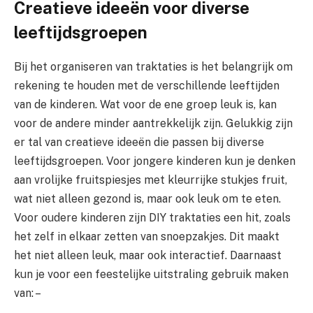
Creatieve ideeën voor diverse
leeftijdsgroepen
Bij het organiseren van traktaties is het belangrijk om
rekening te houden met de verschillende leeftijden
van de kinderen. Wat voor de ene groep leuk is, kan
voor de andere minder aantrekkelijk zijn. Gelukkig zijn
er tal van creatieve ideeën die passen bij diverse
leeftijdsgroepen. Voor jongere kinderen kun je denken
aan vrolijke fruitspiesjes met kleurrijke stukjes fruit,
wat niet alleen gezond is, maar ook leuk om te eten.
Voor oudere kinderen zijn DIY traktaties een hit, zoals
het zelf in elkaar zetten van snoepzakjes. Dit maakt
het niet alleen leuk, maar ook interactief. Daarnaast
kun je voor een feestelijke uitstraling gebruik maken
van: –