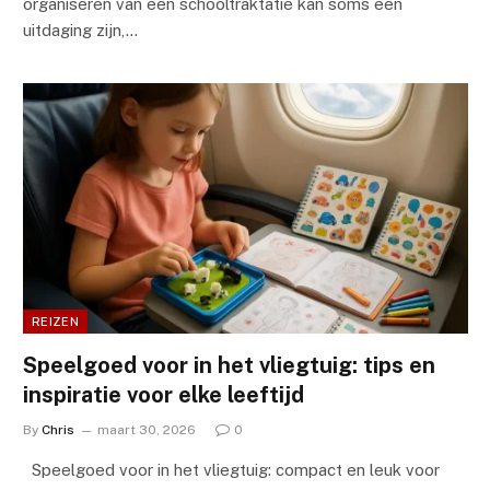
organiseren van een schooltraktatie kan soms een
uitdaging zijn,…
REIZEN
Speelgoed voor in het vliegtuig: tips en
inspiratie voor elke leeftijd
By
Chris
maart 30, 2026
0
Speelgoed voor in het vliegtuig: compact en leuk voor