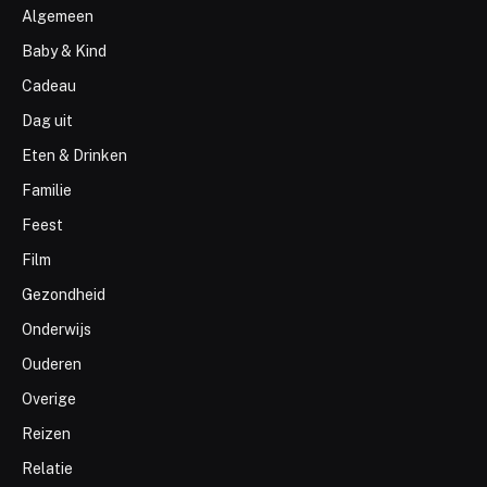
Algemeen
Baby & Kind
Cadeau
Dag uit
Eten & Drinken
Familie
Feest
Film
Gezondheid
Onderwijs
Ouderen
Overige
Reizen
Relatie