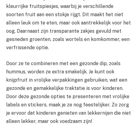
kleurrijke fruitspiesjes, waarbij je verschillende
soorten fruit aan een stokje rijgt. Dit maakt het niet
alleen leuk om te eten, maar ook aantrekkelijk voor het
oog. Daarnaast zijn transparante zakjes gevuld met
gesneden groenten, zoals wortels en komkommer, een
verfrissende optie.
Door ze te combineren met een gezonde dip, zoals
hummus, worden ze extra smakelijk. Je kunt ook
knijpfruit in vrolijke verpakkingen gebruiken, wat een
gezonde en gemakkelijke traktatie is voor kinderen.
Door deze gezonde opties te presenteren met vrolijke
labels en stickers, maak je ze nog feestelijker. Zo zorg
je ervoor dat kinderen genieten van lekkernijen die niet
alleen lekker, maar ook voedzaam zijn!