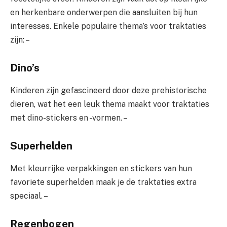
en herkenbare onderwerpen die aansluiten bij hun
interesses. Enkele populaire thema’s voor traktaties
zijn: –
Dino’s
Kinderen zijn gefascineerd door deze prehistorische
dieren, wat het een leuk thema maakt voor traktaties
met dino-stickers en -vormen. –
Superhelden
Met kleurrijke verpakkingen en stickers van hun
favoriete superhelden maak je de traktaties extra
speciaal. –
Regenbogen