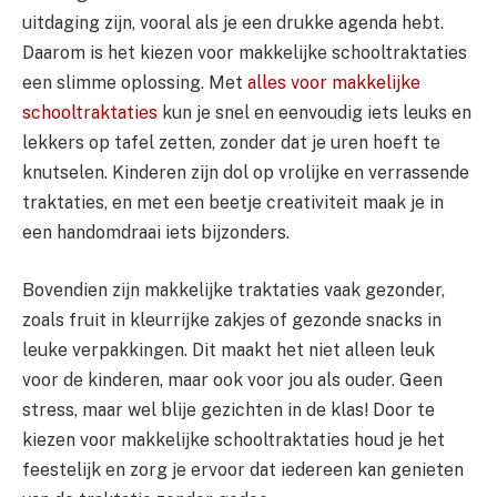
uitdaging zijn, vooral als je een drukke agenda hebt.
Daarom is het kiezen voor makkelijke schooltraktaties
een slimme oplossing. Met
alles voor makkelijke
schooltraktaties
kun je snel en eenvoudig iets leuks en
lekkers op tafel zetten, zonder dat je uren hoeft te
knutselen. Kinderen zijn dol op vrolijke en verrassende
traktaties, en met een beetje creativiteit maak je in
een handomdraai iets bijzonders.
Bovendien zijn makkelijke traktaties vaak gezonder,
zoals fruit in kleurrijke zakjes of gezonde snacks in
leuke verpakkingen. Dit maakt het niet alleen leuk
voor de kinderen, maar ook voor jou als ouder. Geen
stress, maar wel blije gezichten in de klas! Door te
kiezen voor makkelijke schooltraktaties houd je het
feestelijk en zorg je ervoor dat iedereen kan genieten