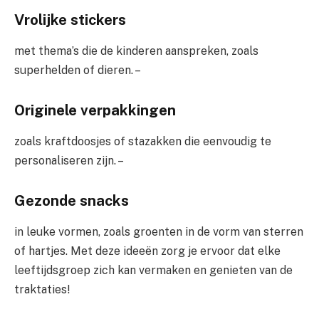
Vrolijke stickers
met thema’s die de kinderen aanspreken, zoals
superhelden of dieren. –
Originele verpakkingen
zoals kraftdoosjes of stazakken die eenvoudig te
personaliseren zijn. –
Gezonde snacks
in leuke vormen, zoals groenten in de vorm van sterren
of hartjes. Met deze ideeën zorg je ervoor dat elke
leeftijdsgroep zich kan vermaken en genieten van de
traktaties!