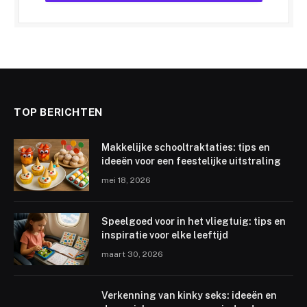
TOP BERICHTEN
Makkelijke schooltraktaties: tips en
ideeën voor een feestelijke uitstraling
mei 18, 2026
Speelgoed voor in het vliegtuig: tips en
inspiratie voor elke leeftijd
maart 30, 2026
Verkenning van kinky seks: ideeën en