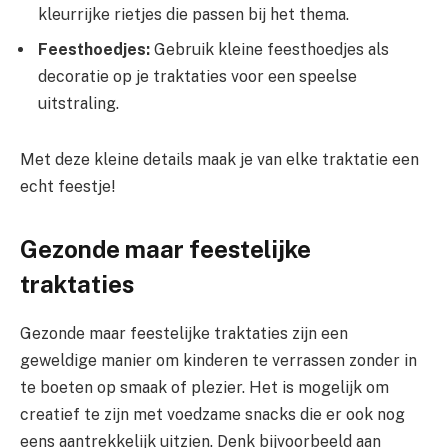
kleurrijke rietjes die passen bij het thema.
Feesthoedjes:
Gebruik kleine feesthoedjes als
decoratie op je traktaties voor een speelse
uitstraling.
Met deze kleine details maak je van elke traktatie een
echt feestje!
Gezonde maar feestelijke
traktaties
Gezonde maar feestelijke traktaties zijn een
geweldige manier om kinderen te verrassen zonder in
te boeten op smaak of plezier. Het is mogelijk om
creatief te zijn met voedzame snacks die er ook nog
eens aantrekkelijk uitzien. Denk bijvoorbeeld aan