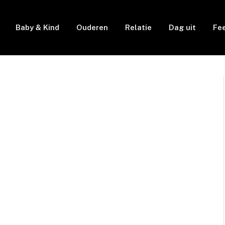
Baby & Kind
Ouderen
Relatie
Dag uit
Fe