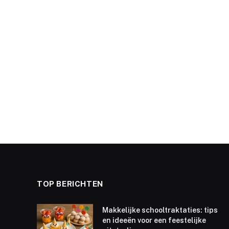
TOP BERICHTEN
Makkelijke schooltraktaties: tips
en ideeën voor een feestelijke