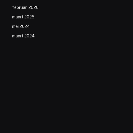
februari 2026
maart 2025
mei 2024
maart 2024