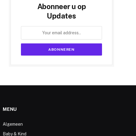
Abonneer u op
Updates
MENU
Algemeen
Baby & Kind