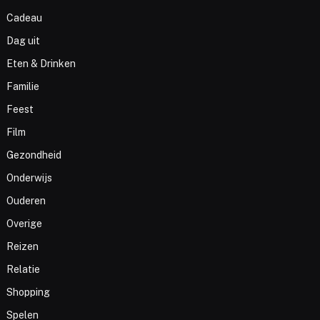
Cadeau
Dag uit
Eten & Drinken
Familie
Feest
Film
Gezondheid
Onderwijs
Ouderen
Overige
Reizen
Relatie
Shopping
Spelen